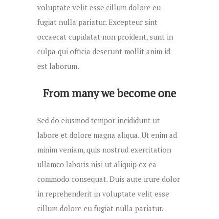
voluptate velit esse cillum dolore eu
fugiat nulla pariatur. Excepteur sint
occaecat cupidatat non proident, sunt in
culpa qui officia deserunt mollit anim id
est laborum.
From many we become one
Sed do eiusmod tempor incididunt ut
labore et dolore magna aliqua. Ut enim ad
minim veniam, quis nostrud exercitation
ullamco laboris nisi ut aliquip ex ea
commodo consequat. Duis aute irure dolor
in reprehenderit in voluptate velit esse
cillum dolore eu fugiat nulla pariatur.