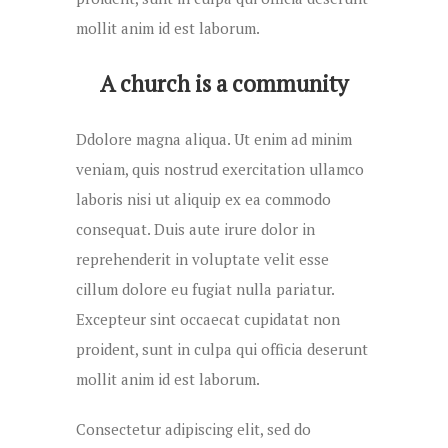
mollit anim id est laborum.
A church is a community
Ddolore magna aliqua. Ut enim ad minim
veniam, quis nostrud exercitation ullamco
laboris nisi ut aliquip ex ea commodo
consequat. Duis aute irure dolor in
reprehenderit in voluptate velit esse
cillum dolore eu fugiat nulla pariatur.
Excepteur sint occaecat cupidatat non
proident, sunt in culpa qui officia deserunt
mollit anim id est laborum.
Consectetur adipiscing elit, sed do