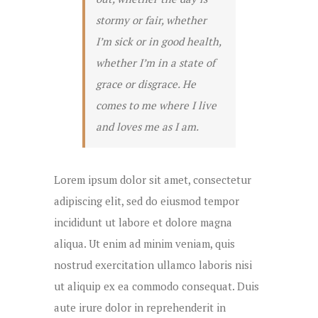
stormy or fair, whether
I’m sick or in good health,
whether I’m in a state of
grace or disgrace. He
comes to me where I live
and loves me as I am.
Lorem ipsum dolor sit amet, consectetur
adipiscing elit, sed do eiusmod tempor
incididunt ut labore et dolore magna
aliqua. Ut enim ad minim veniam, quis
nostrud exercitation ullamco laboris nisi
ut aliquip ex ea commodo consequat. Duis
aute irure dolor in reprehenderit in