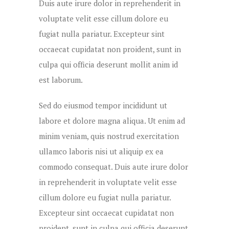
Duis aute irure dolor in reprehenderit in
voluptate velit esse cillum dolore eu
fugiat nulla pariatur. Excepteur sint
occaecat cupidatat non proident, sunt in
culpa qui officia deserunt mollit anim id
est laborum.
Sed do eiusmod tempor incididunt ut
labore et dolore magna aliqua. Ut enim ad
minim veniam, quis nostrud exercitation
ullamco laboris nisi ut aliquip ex ea
commodo consequat. Duis aute irure dolor
in reprehenderit in voluptate velit esse
cillum dolore eu fugiat nulla pariatur.
Excepteur sint occaecat cupidatat non
proident, sunt in culpa qui officia deserunt