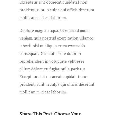
Excepteur sint occaecat cupidatat non
proident, sunt in culpa qui officia deserunt
mollit anim id est laborum.
Ddolore magna aliqua. Ut enim ad minim
veniam, quis nostrud exercitation ullamco
laboris nisi ut aliquip ex ea commodo
consequat. Duis aute irure dolor in
reprehenderit in voluptate velit esse
cillum dolore eu fugiat nulla pariatur.
Excepteur sint occaecat cupidatat non
proident, sunt in culpa qui officia deserunt
mollit anim id est laborum.
Share This Post, Choose Your