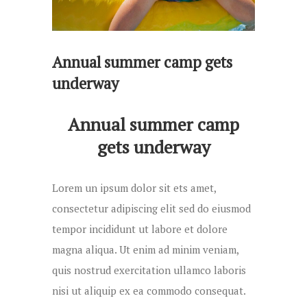
Annual summer camp gets
underway
Annual summer camp
gets underway
Lorem un ipsum dolor sit ets amet,
consectetur adipiscing elit sed do eiusmod
tempor incididunt ut labore et dolore
magna aliqua. Ut enim ad minim veniam,
quis nostrud exercitation ullamco laboris
nisi ut aliquip ex ea commodo consequat.