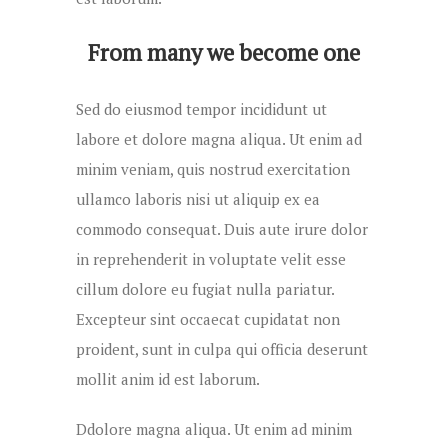
From many we become one
Sed do eiusmod tempor incididunt ut
labore et dolore magna aliqua. Ut enim ad
minim veniam, quis nostrud exercitation
ullamco laboris nisi ut aliquip ex ea
commodo consequat. Duis aute irure dolor
in reprehenderit in voluptate velit esse
cillum dolore eu fugiat nulla pariatur.
Excepteur sint occaecat cupidatat non
proident, sunt in culpa qui officia deserunt
mollit anim id est laborum.
Ddolore magna aliqua. Ut enim ad minim