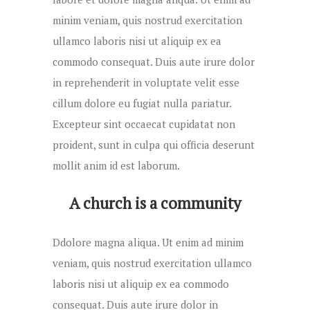
minim veniam, quis nostrud exercitation
ullamco laboris nisi ut aliquip ex ea
commodo consequat. Duis aute irure dolor
in reprehenderit in voluptate velit esse
cillum dolore eu fugiat nulla pariatur.
Excepteur sint occaecat cupidatat non
proident, sunt in culpa qui officia deserunt
mollit anim id est laborum.
A church is a community
Ddolore magna aliqua. Ut enim ad minim
veniam, quis nostrud exercitation ullamco
laboris nisi ut aliquip ex ea commodo
consequat. Duis aute irure dolor in