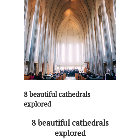
8 beautiful cathedrals
explored
8 beautiful cathedrals
explored