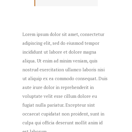
Lorem ipsum dolor sit amet, consectetur
adipiscing elit, sed do eiusmod tempor
incididunt ut labore et dolore magna
aliqua. Ut enim ad minim veniam, quis
nostrud exercitation ullamco laboris nisi
ut aliquip ex ea commodo consequat. Duis
aute irure dolor in reprehenderit in
voluptate velit esse cillum dolore eu
fugiat nulla pariatur. Excepteur sint
occaecat cupidatat non proident, sunt in
culpa qui officia deserunt mollit anim id
est laborum.