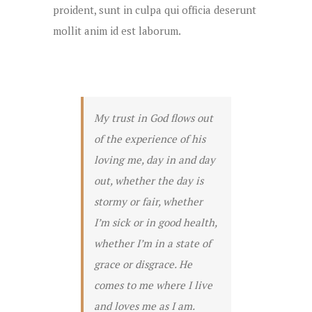
proident, sunt in culpa qui officia deserunt
mollit anim id est laborum.
My trust in God flows out
of the experience of his
loving me, day in and day
out, whether the day is
stormy or fair, whether
I’m sick or in good health,
whether I’m in a state of
grace or disgrace. He
comes to me where I live
and loves me as I am.