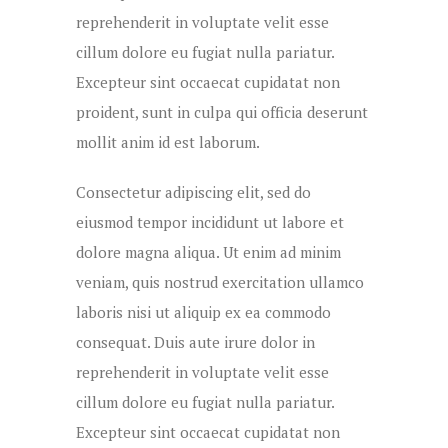
reprehenderit in voluptate velit esse
cillum dolore eu fugiat nulla pariatur.
Excepteur sint occaecat cupidatat non
proident, sunt in culpa qui officia deserunt
mollit anim id est laborum.
Consectetur adipiscing elit, sed do
eiusmod tempor incididunt ut labore et
dolore magna aliqua. Ut enim ad minim
veniam, quis nostrud exercitation ullamco
laboris nisi ut aliquip ex ea commodo
consequat. Duis aute irure dolor in
reprehenderit in voluptate velit esse
cillum dolore eu fugiat nulla pariatur.
Excepteur sint occaecat cupidatat non