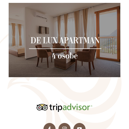
Facebook
Instagram
YouTube